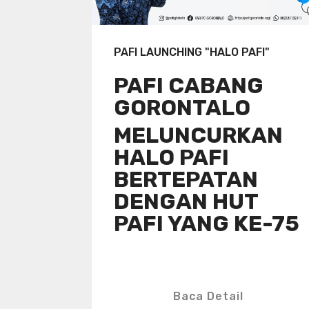
PAFI LAUNCHING "HALO PAFI"
PAFI CABANG
GORONTALO
MELUNCURKAN
HALO PAFI
BERTEPATAN
DENGAN HUT
PAFI YANG KE-75
Baca Detail