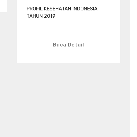
PROFIL KESEHATAN INDONESIA
TAHUN 2019
Baca Detail