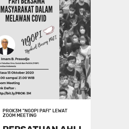
PROK3M "NGOPI PAFI" LEWAT
ZOOM MEETING