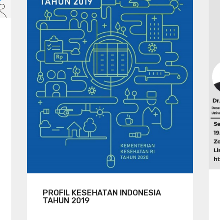
PROFIL KESEHATAN INDONESIA
TAHUN 2019